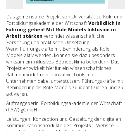
Das gemeinsame Projekt von Universität zu Köln und
Fortbildungsakademie der Wirtschaft
Vorbildlich in
Führung gehen! Mit Role Models Inklusion in
Arbeit stärken
verbindet wissenschaftliche
Forschung und praktische Umsetzung.
Wenn Führungskräfte mit Behinderung als Role
Models aktiv werden, können sie dazu besonders
wirksam ein inklusives Betriebsklima befördern. Das
Projekt entwickelt hierfür ein wissenschaftliches
Rahmenmodell und innovative Tools, die
Unternehmen dabei unterstützen, Führungskräfte mit
Behinderung als Role Models zu identifizieren und zu
aktivieren.
Auftraggeberin: Fortbildungsakademie der Wirtschaft
(FAW) gGmbH
Leistungen: Konzeption und Gestaltung der digitalen
Kommunikationsprodukte des Projekts – Website,