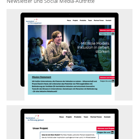
Newsletter und Social Media-Auftritte