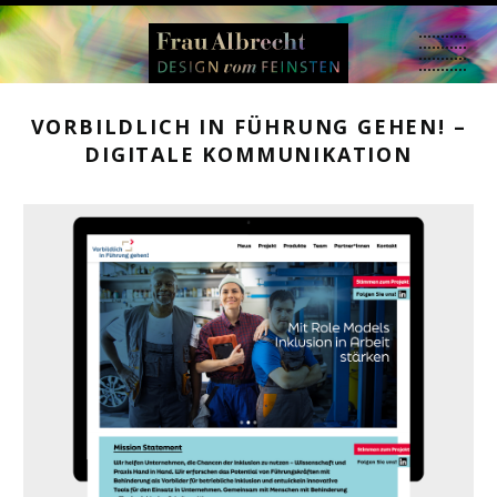
VORBILDLICH IN FÜHRUNG GEHEN! –
DIGITALE KOMMUNIKATION