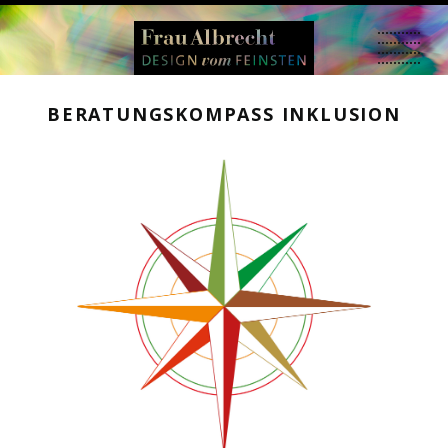
BERATUNGSKOMPASS INKLUSION