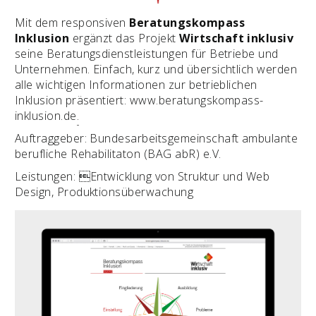
Mit dem responsiven
Beratungskompass
Inklusion
ergänzt das Projekt
Wirtschaft inklusiv
seine Beratungsdienstleistungen für Betriebe und
Unternehmen. Einfach, kurz und übersichtlich werden
alle wichtigen Informationen zur betrieblichen
Inklusion präsentiert:
www.beratungskompass-
inklusion.de
.
Auftraggeber: Bundesarbeitsgemeinschaft ambulante
berufliche Rehabilitaton (BAG abR) e.V.
Leistungen: Entwicklung von Struktur und Web
Design, Produktionsüberwachung